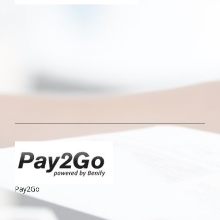
Pay2Go