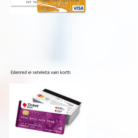
Edenred ei seteleitä vain kortti