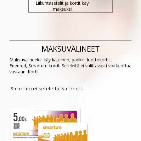
Liikuntasetelit ja kortit käy
maksuksi
MAKSUVÄLINEET
Maksuvälineeksi käy käteinen, pankki, luottokortit ,
Edenred, Smartum kortit. Seteleitä ei valittavasti voida ottaa
vastaan. Kortit
Smartum ei seteleitä, vai kortti